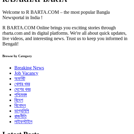
Welcome to R BARTA.COM – the most popular Bangla
Newsportal in India !
R BARTA.COM Online brings you exciting stories through
rbarta.com and its digital platforms. We're all about quick updates,
live videos, and interesting news. Trust us to keep you informed in
Bengali!
Browse by Category
Breaking News
Job Vacancy
অফবিট
খেলার খবর
দেশের খবর
পশ্চিমবঙ্গ
বিদেশ
বিনোদন
ভাগ্যলিপি
রাজনীতি
লাইফস্টাইল