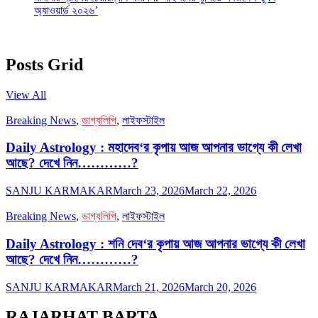
অ্যাওয়ার্ড ২০২৬’
Posts Grid
View All
Breaking News
,
ভাগ্যলিপি
,
লাইফস্টাইল
Daily Astrology : মহাদেব‘র কৃপায় আজ আপনার ভাগ্যে কী লেখা
আছে? দেখে নিন…………?
SANJU KARMAKAR
March 23, 2026
March 22, 2026
Breaking News
,
ভাগ্যলিপি
,
লাইফস্টাইল
Daily Astrology : শনি দেব‘র কৃপায় আজ আপনার ভাগ্যে কী লেখা
আছে? দেখে নিন…………?
SANJU KARMAKAR
March 21, 2026
March 20, 2026
RAJARHAT BARTA