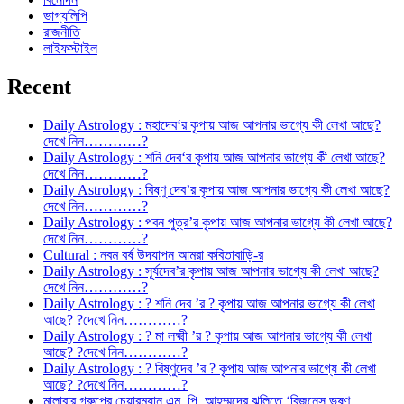
ভাগ্যলিপি
রাজনীতি
লাইফস্টাইল
Recent
Daily Astrology : মহাদেব‘র কৃপায় আজ আপনার ভাগ্যে কী লেখা আছে?
দেখে নিন…………?
Daily Astrology : শনি দেব‘র কৃপায় আজ আপনার ভাগ্যে কী লেখা আছে?
দেখে নিন…………?
Daily Astrology : বিষ্ণু দেব’র কৃপায় আজ আপনার ভাগ্যে কী লেখা আছে?
দেখে নিন…………?
Daily Astrology : পবন পুত্র’র কৃপায় আজ আপনার ভাগ্যে কী লেখা আছে?
দেখে নিন…………?
Cultural : নবম বর্ষ উদযাপন আমরা কবিতাবাড়ি-র
Daily Astrology : সূর্যদেব’র কৃপায় আজ আপনার ভাগ্যে কী লেখা আছে?
দেখে নিন…………?
Daily Astrology : ? শনি দেব ’র ? কৃপায় আজ আপনার ভাগ্যে কী লেখা
আছে? ?দেখে নিন…………?
Daily Astrology : ? মা লক্ষ্মী ’র ? কৃপায় আজ আপনার ভাগ্যে কী লেখা
আছে? ?দেখে নিন…………?
Daily Astrology : ? বিষ্ণুদেব ’র ? কৃপায় আজ আপনার ভাগ্যে কী লেখা
আছে? ?দেখে নিন…………?
মালাবার গ্রুপের চেয়ারম্যান এম. পি. আহম্মদের ঝুলিতে ‘বিজনেস ভূষণ