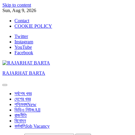
Skip to content
Sun, Aug 9, 2026
Contact
COOKIE POLICY
Twitter
Instagram
YouTube
Facebook
RAJARHAT BARTA
সর্বশেষ খবর
দেশের খবর
পশ্চিমবঙ্গ
New
ভিডিও নিউজ
All
রাজনীতি
বিনোদন
কর্মখালি
Job Vacancy