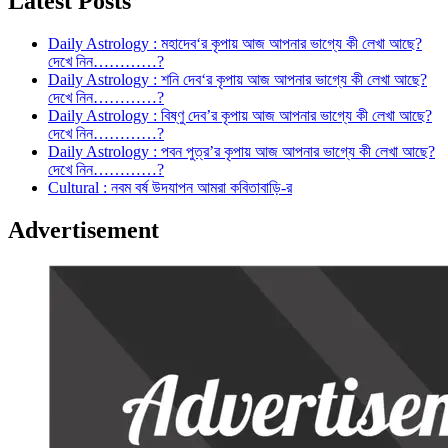
Latest Posts
Daily Astrology : মহাদেব‘র কৃপায় আজ আপনার ভাগ্যে কী লেখা আছে?
দেখে নিন…………?
Daily Astrology : শনি দেব‘র কৃপায় আজ আপনার ভাগ্যে কী লেখা আছে?
দেখে নিন…………?
Daily Astrology : বিষ্ণু দেব’র কৃপায় আজ আপনার ভাগ্যে কী লেখা আছে?
দেখে নিন…………?
Daily Astrology : পবন পুত্র’র কৃপায় আজ আপনার ভাগ্যে কী লেখা আছে?
দেখে নিন…………?
Cultural : নবম বর্ষ উদযাপন আমরা কবিতাবাড়ি-র
Advertisement