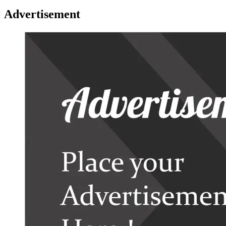
Advertisement