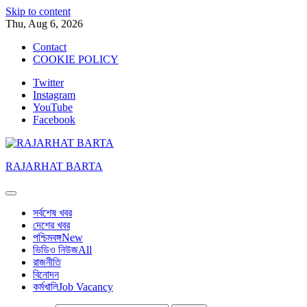
Skip to content
Thu, Aug 6, 2026
Contact
COOKIE POLICY
Twitter
Instagram
YouTube
Facebook
RAJARHAT BARTA
সর্বশেষ খবর
দেশের খবর
পশ্চিমবঙ্গ
New
ভিডিও নিউজ
All
রাজনীতি
বিনোদন
কর্মখালি
Job Vacancy