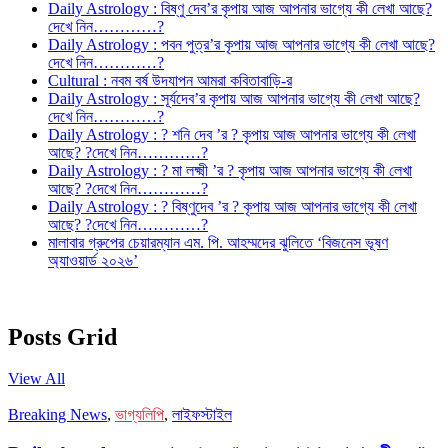
Daily Astrology : বিষ্ণু দেব’র কৃপায় আজ আপনার ভাগ্যে কী লেখা আছে?
দেখে নিন…………?
Daily Astrology : পবন পুত্র’র কৃপায় আজ আপনার ভাগ্যে কী লেখা আছে?
দেখে নিন…………?
Cultural : নবম বর্ষ উদযাপন আমরা কবিতাবাড়ি-র
Daily Astrology : সূর্যদেব’র কৃপায় আজ আপনার ভাগ্যে কী লেখা আছে?
দেখে নিন…………?
Daily Astrology : ? শনি দেব ’র ? কৃপায় আজ আপনার ভাগ্যে কী লেখা
আছে? ?দেখে নিন…………?
Daily Astrology : ? মা লক্ষ্মী ’র ? কৃপায় আজ আপনার ভাগ্যে কী লেখা
আছে? ?দেখে নিন…………?
Daily Astrology : ? বিষ্ণুদেব ’র ? কৃপায় আজ আপনার ভাগ্যে কী লেখা
আছে? ?দেখে নিন…………?
মালাবার গ্রুপের চেয়ারম্যান এম. পি. আহম্মদের ঝুলিতে ‘বিজনেস ভূষণ
অ্যাওয়ার্ড ২০২৬’
Posts Grid
View All
Breaking News
,
ভাগ্যলিপি
,
লাইফস্টাইল