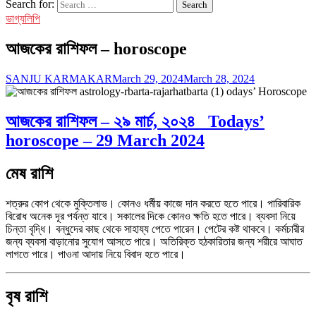
Search for:
ভাগ্যলিপি
আজকের রাশিফল – horoscope
SANJU KARMAKAR
March 29, 2024
March 28, 2024
আজকের
রাশিফল
– ২৯ মার্চ, ২০২৪ Todays’
horoscope – 29 March 2024
মেষ রাশি
শত্রুর কোপ থেকে মুক্তিলাভ। কোনও ধর্মীয় কাজে দান করতে হতে পারে। পারিবারিক
বিরোধ অনেক দূর পর্যন্ত যাবে। সকালের দিকে কোনও ক্ষতি হতে পারে। ব্যবসা নিয়ে
চিন্তা বৃদ্ধি। বন্ধুদের কাছ থেকে সাহায্য পেতে পারেন। পেটের কষ্ট থাকবে। কর্মচারীর
জন্য ব্যবসা বাড়ানোর সুযোগ আসতে পারে। অতিরিক্ত হঠকারিতার জন্য শরীরে আঘাত
লাগতে পারে। পাওনা আদায় নিয়ে বিবাদ হতে পারে।
বৃষ রাশি