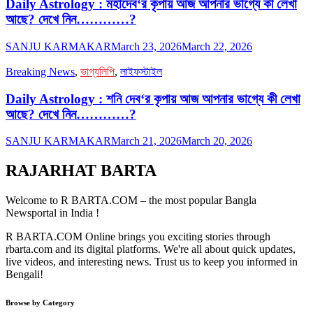
Daily Astrology : মহাদেব‘র কৃপায় আজ আপনার ভাগ্যে কী লেখা
আছে? দেখে নিন…………?
SANJU KARMAKAR
March 23, 2026
March 22, 2026
Breaking News
,
ভাগ্যলিপি
,
লাইফস্টাইল
Daily Astrology : শনি দেব‘র কৃপায় আজ আপনার ভাগ্যে কী লেখা
আছে? দেখে নিন…………?
SANJU KARMAKAR
March 21, 2026
March 20, 2026
RAJARHAT BARTA
Welcome to R BARTA.COM – the most popular Bangla
Newsportal in India !
R BARTA.COM Online brings you exciting stories through
rbarta.com and its digital platforms. We're all about quick updates,
live videos, and interesting news. Trust us to keep you informed in
Bengali!
Browse by Category