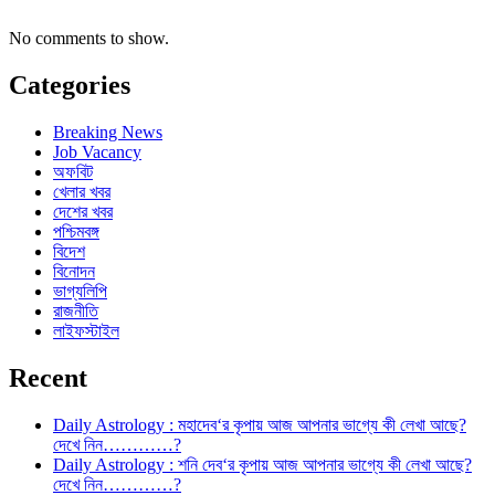
No comments to show.
Categories
Breaking News
Job Vacancy
অফবিট
খেলার খবর
দেশের খবর
পশ্চিমবঙ্গ
বিদেশ
বিনোদন
ভাগ্যলিপি
রাজনীতি
লাইফস্টাইল
Recent
Daily Astrology : মহাদেব‘র কৃপায় আজ আপনার ভাগ্যে কী লেখা আছে?
দেখে নিন…………?
Daily Astrology : শনি দেব‘র কৃপায় আজ আপনার ভাগ্যে কী লেখা আছে?
দেখে নিন…………?